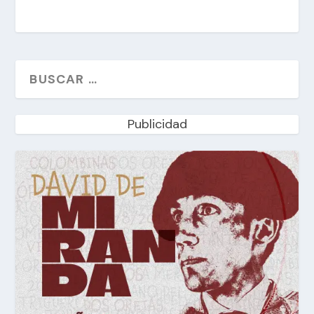
Publicidad