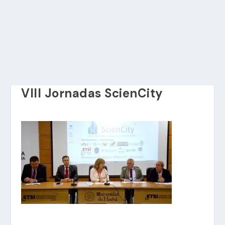
VIII Jornadas ScienCity