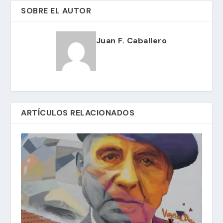
SOBRE EL AUTOR
Juan F. Caballero
ARTÍCULOS RELACIONADOS