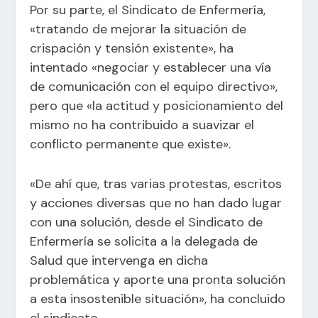
Por su parte, el Sindicato de Enfermería,
«tratando de mejorar la situación de
crispación y tensión existente», ha
intentado «negociar y establecer una vía
de comunicación con el equipo directivo»,
pero que «la actitud y posicionamiento del
mismo no ha contribuido a suavizar el
conflicto permanente que existe».
«De ahí que, tras varias protestas, escritos
y acciones diversas que no han dado lugar
con una solución, desde el Sindicato de
Enfermería se solicita a la delegada de
Salud que intervenga en dicha
problemática y aporte una pronta solución
a esta insostenible situación», ha concluido
el sindicato.