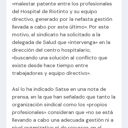
«malestar patente entre los profesionales
del Hospital de Riotinto y su equipo
directivo, generado por la nefasta gestión
llevada a cabo por este último». Por este
motivo, el sindicato ha solicitado a la
delegada de Salud que «intervenga» en la
dirección del centro hospitalario,
«buscando una solución al conflicto que
existe desde hace tiempo entre
trabajadores y equipo directivo».
Así lo ha indicado Satse en una nota de
prensa, en la que han señalado que tanto la
organización sindical como los «propios
profesionales» consideran que «no se está
llevando a cabo una adecuada gestión ni a
nivel organizativo ni de recursos en el