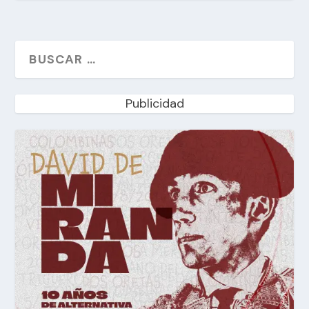
Publicidad