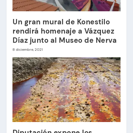
Un gran mural de Konestilo
rendirá homenaje a Vázquez
Díaz junto al Museo de Nerva
8 diciembre, 2021
Diputación expone los