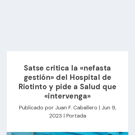
Satse critica la «nefasta
gestión» del Hospital de
Riotinto y pide a Salud que
«intervenga»
Publicado por
Juan F. Caballero
|
Jun 9,
2023
|
Portada