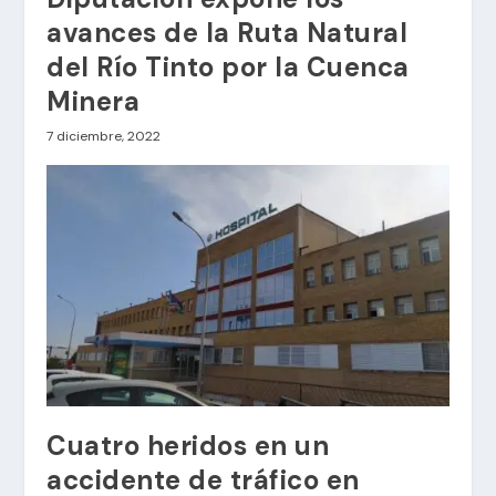
avances de la Ruta Natural
del Río Tinto por la Cuenca
Minera
7 diciembre, 2022
Cuatro heridos en un
accidente de tráfico en