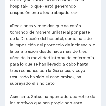
hospital», lo que «está generando
crispación entre los trabajadores».
«Decisiones y medidas que se están
tomando de manera unilateral por parte
de la Dirección del hospital, como ha sido
la imposición del protocolo de incidencia, o
la paralización desde hace más de tres
años de la movilidad interna de enfermería,
para lo que se han llevado a cabo hasta
tres reuniones con la Gerencia, y cuyo
resultado ha sido el caso omiso», ha
subrayado el sindicato.
Asimismo, Satse ha apuntado que «otro de
los motivos que han propiciado este