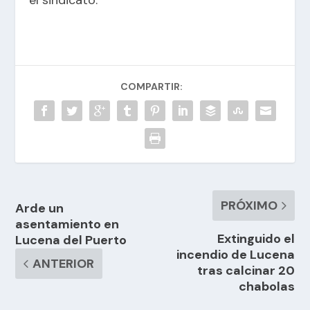
COMPARTIR:
PRÓXIMO
Arde un
asentamiento en
Extinguido el
Lucena del Puerto
incendio de Lucena
ANTERIOR
tras calcinar 20
chabolas