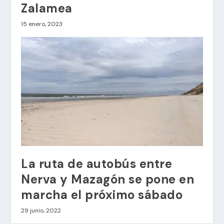
Zalamea
15 enero, 2023
La ruta de autobús entre
Nerva y Mazagón se pone en
marcha el próximo sábado
29 junio, 2022