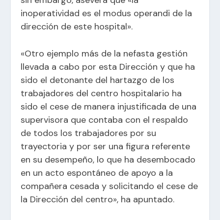
inoperatividad es el modus operandi de la
dirección de este hospital».
«Otro ejemplo más de la nefasta gestión
llevada a cabo por esta Dirección y que ha
sido el detonante del hartazgo de los
trabajadores del centro hospitalario ha
sido el cese de manera injustificada de una
supervisora que contaba con el respaldo
de todos los trabajadores por su
trayectoria y por ser una figura referente
en su desempeño, lo que ha desembocado
en un acto espontáneo de apoyo a la
compañera cesada y solicitando el cese de
la Dirección del centro», ha apuntado.