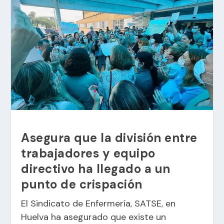
Asegura que la división entre
trabajadores y equipo
directivo ha llegado a un
punto de crispación
El Sindicato de Enfermería, SATSE, en
Huelva ha asegurado que existe un