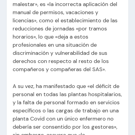
malestar», es «la incorrecta aplicación del
manual de permisos, vacaciones y
licencias», como el establecimiento de las
reducciones de jornadas «por tramos
horarios», lo que «deja a estos
profesionales en una situación de
discriminación y vulnerabilidad de sus
derechos con respecto al resto de los
compañeros y compañeras del SAS».
A su vez, ha manifestado que «el déficit de
personal en todas las plantas hospitalarios,
y la falta de personal formado en servicios
específicos o las cargas de trabajo en una
planta Covid con un único enfermero no
debería ser consentido por los gestores»,
sin embargo, asevera que «la