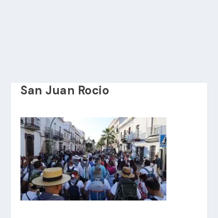
San Juan Rocio