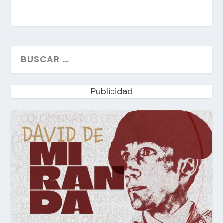
Publicidad