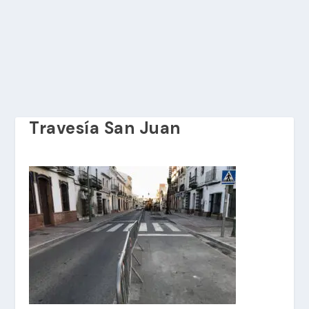
Travesía San Juan