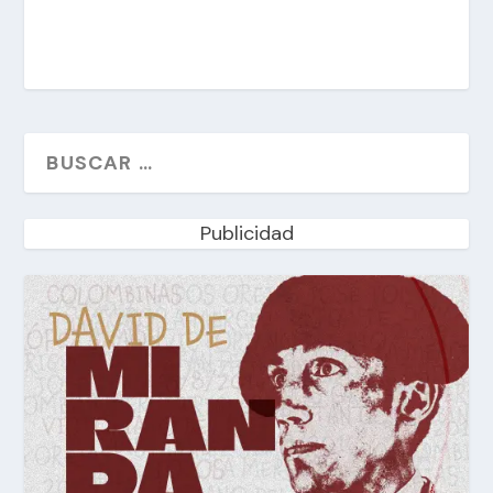
Publicidad