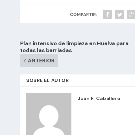
COMPARTIR:
Plan intensivo de limpieza en Huelva para
todas las barriadas
ANTERIOR
SOBRE EL AUTOR
Juan F. Caballero