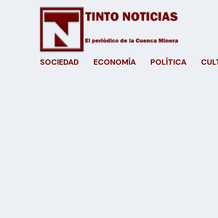
SOCIEDAD
ECONOMÍA
POLÍTICA
CUL