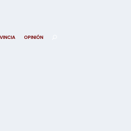
VINCIA
OPINIÓN