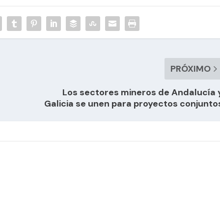
PRÓXIMO
Los sectores mineros de Andalucía 
Galicia se unen para proyectos conjunto