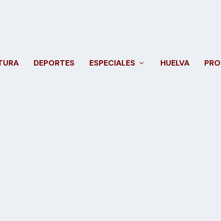
TURA
DEPORTES
ESPECIALES
HUELVA
PRO