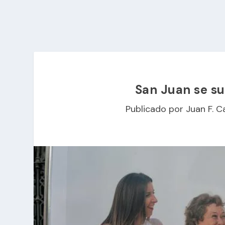
San Juan se su
Publicado por
Juan F. C