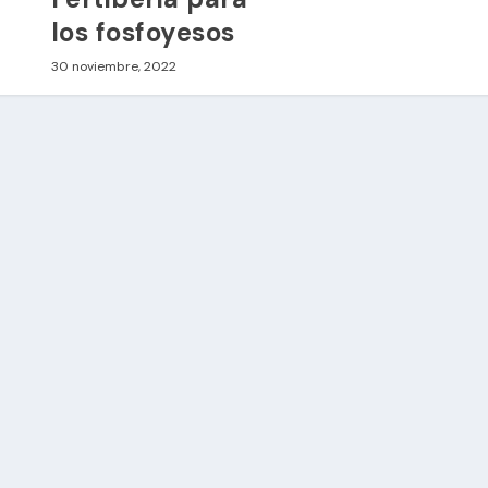
los fosfoyesos
30 noviembre, 2022