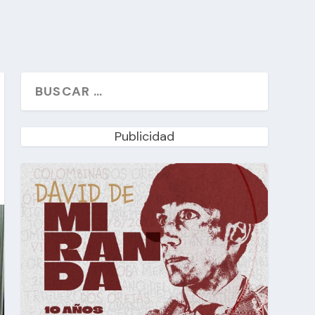
Publicidad