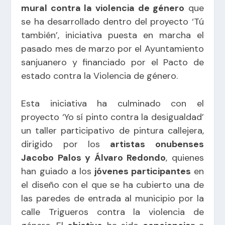
mural contra la violencia de género
que
se ha desarrollado dentro del proyecto ‘Tú
también’, iniciativa puesta en marcha el
pasado mes de marzo por el Ayuntamiento
sanjuanero y financiado por el Pacto de
estado contra la Violencia de género.
Esta iniciativa ha culminado con el
proyecto ‘Yo sí pinto contra la desigualdad’
un taller participativo de pintura callejera,
dirigido por los
artistas onubenses
Jacobo Palos y Álvaro Redondo
, quienes
han guiado a los
jóvenes participantes
en
el diseño con el que se ha cubierto una de
las paredes de entrada al municipio por la
calle Trigueros contra la violencia de