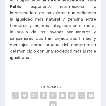
Kahlo
, exponente internacional e
imperecedero de los valores que defienden
la igualdad más natural y genuina entre
hombres y mujeres. Integrada en el mural,
la huella de los jóvenes sanjuaneros y
sanjuaneras que han dejado sus firmas y
mensajes como prueba del compromiso
del municipio con una sociedad más justa e
igualitaria.
COMPARTIR: