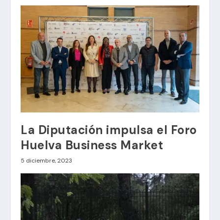
La Diputación impulsa el Foro
Huelva Business Market
5 diciembre, 2023