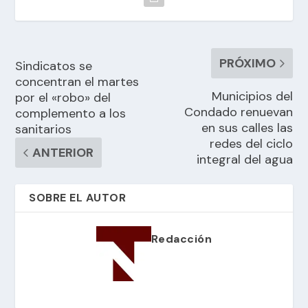
PRÓXIMO
Sindicatos se
concentran el martes
Municipios del
por el «robo» del
Condado renuevan
complemento a los
en sus calles las
sanitarios
redes del ciclo
ANTERIOR
integral del agua
SOBRE EL AUTOR
Redacción