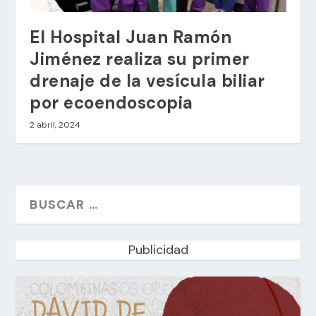
El Hospital Juan Ramón
Jiménez realiza su primer
drenaje de la vesícula biliar
por ecoendoscopia
2 abril, 2024
Publicidad