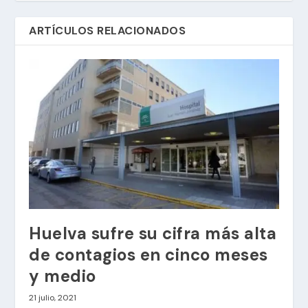
ARTÍCULOS RELACIONADOS
Huelva sufre su cifra más alta
de contagios en cinco meses
y medio
21 julio, 2021