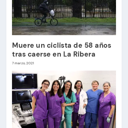
Muere un ciclista de 58 años
tras caerse en La Ribera
7 marzo, 2021