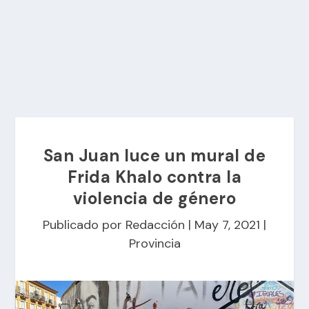
San Juan luce un mural de
Frida Khalo contra la
violencia de género
Publicado por
Redacción
|
May 7, 2021
|
Provincia