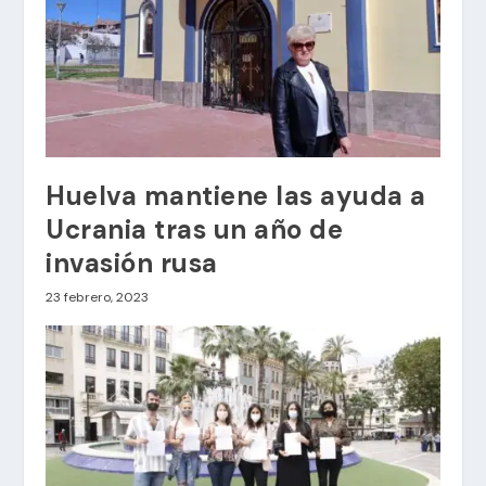
Huelva mantiene las ayuda a
Ucrania tras un año de
invasión rusa
23 febrero, 2023