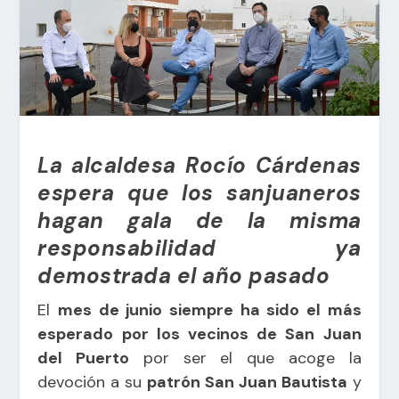
La alcaldesa Rocío Cárdenas
espera que los sanjuaneros
hagan gala de la misma
responsabilidad ya
demostrada el año pasado
El
mes de junio siempre ha sido el más
esperado por los vecinos de San Juan
del Puerto
por ser el que acoge la
devoción a su
patrón San Juan Bautista
y