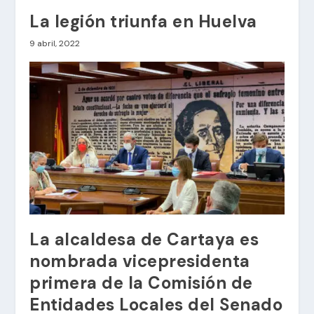
La legión triunfa en Huelva
9 abril, 2022
La alcaldesa de Cartaya es
nombrada vicepresidenta
primera de la Comisión de
Entidades Locales del Senado