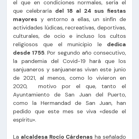
el que en condiciones normales, sería el
que celebraría
del 18 al 24 sus fiestas
mayores
y entorno a ellas, un sinfín de
actividades lúdicas, recreativas, deportivas,
culturales, de ocio e incluso los cultos
religiosos que el municipio le
dedica
desde 1755
. Por segundo año consecutivo,
la pandemia del Covid-19 hará que los
sanjuaneros y sanjuaneras vivan este junio
de 2021, al menos, como lo vivieron en
2020, motivo por el que, tanto el
Ayuntamiento de San Juan del Puerto,
como la Hermandad de San Juan, han
pedido que este mes se viva «desde el
espíritu».
La
alcaldesa Rocío Cárdenas
ha señalado