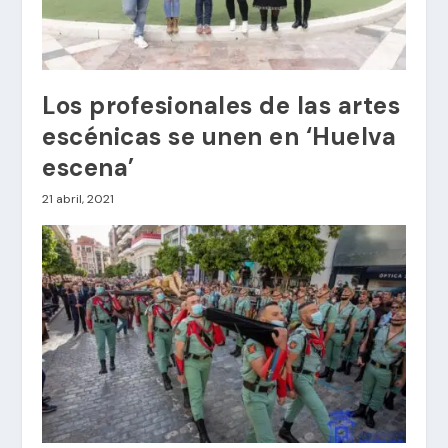
Los profesionales de las artes
escénicas se unen en ‘Huelva
escena’
21 abril, 2021