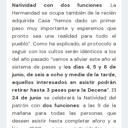
Natividad con dos funciones
. La
Hermandad se ocupa también de la recién
adquirida Casa “hemos dado un primer
paso muy importante y esperemos que
pronto sea una realidad para todo el
pueblo”. Como ha explicado, el protocolo a
seguir con los cultos serán idénticos a los
del año pasado “vamos a aliviar este año el
sistema de pases y l
os días 4, 5 y 6 de
junio, de seis a ocho y media de la tarde,
aquellos interesados en asistir podrán
retirar hasta 3 pases para la Decena
”. E
l
24 de junio
se celebrará la Natividad del
patrón con
dos funciones
: a las 9 de la
mañana para todas las personas que
deseen asistir hasta completar aforo y a