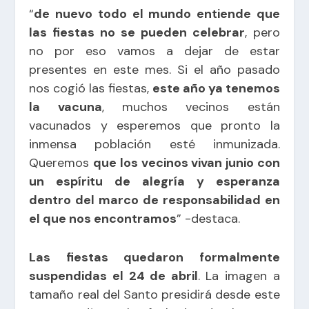
“
de nuevo todo el mundo entiende que
las fiestas no se pueden celebrar
, pero
no por eso vamos a dejar de estar
presentes en este mes. Si el año pasado
nos cogió las fiestas,
este año ya tenemos
la vacuna
, muchos vecinos están
vacunados y esperemos que pronto la
inmensa población esté inmunizada.
Queremos
que los vecinos vivan junio con
un espíritu de alegría y esperanza
dentro del marco de responsabilidad en
el que nos encontramos
” -destaca.
Las fiestas quedaron formalmente
suspendidas el 24 de abril
. La imagen a
tamaño real del Santo presidirá desde este