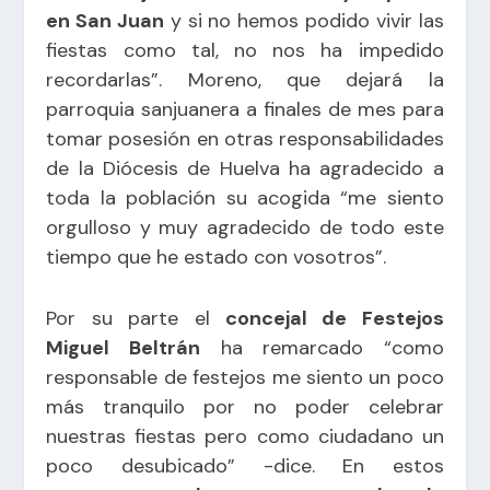
en San Juan
y si no hemos podido vivir las
fiestas como tal, no nos ha impedido
recordarlas”. Moreno, que dejará la
parroquia sanjuanera a finales de mes para
tomar posesión en otras responsabilidades
de la Diócesis de Huelva ha agradecido a
toda la población su acogida “me siento
orgulloso y muy agradecido de todo este
tiempo que he estado con vosotros”.
Por su parte el
concejal de Festejos
Miguel Beltrán
ha remarcado “como
responsable de festejos me siento un poco
más tranquilo por no poder celebrar
nuestras fiestas pero como ciudadano un
poco desubicado” -dice. En estos