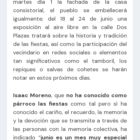
martes día 1 la fachada de la casa
consistorial, el pueblo se embellecerá
igualmente; del 18 al 24 de junio una
exposición al aire libre en la calle Dos
Plazas tratará sobre la historia y tradición
de las fiestas, así como la participación del
vecindario en redes sociales o elementos
tan significativos como el tamboril, los
repiques o salvas de cohetes se harán
notar en estos próximos días.
Isaac Moreno
, que
no ha conocido como
párroco las fiestas
como tal pero sí ha
conocido el cariño, el recuerdo, la memoria
y la devoción que se transmite a través de
las personas con la memoria colectiva, ha
indicado “
junio es un mes muy especial