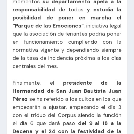
momentos
su departamento apela a la
responsabilidad
de todos
y estudia la
posibilidad de poner en marcha el
“Parque de las Emociones”
, iniciativa legal
que la asociación de feriantes podría poner
en funcionamiento cumpliendo con la
normativa vigente y dependiendo siempre
de la tasa de incidencia próxima a los días
centrales del mes.
Finalmente, el
presidente de la
Hermandad de San Juan Bautista Juan
Pérez
se ha referido a los cultos en los que
empezarán a ajustar, empezando el día 3
con el triduo del Corpus siendo la función
el día 6 que dará paso
del 9 al 18 a la
Decena y el 24 con la festividad de la