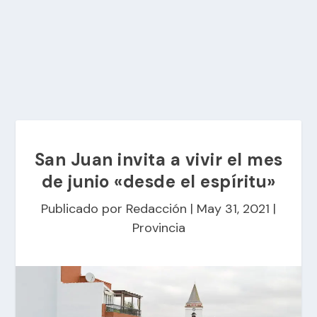
San Juan invita a vivir el mes
de junio «desde el espíritu»
Publicado por
Redacción
|
May 31, 2021
|
Provincia