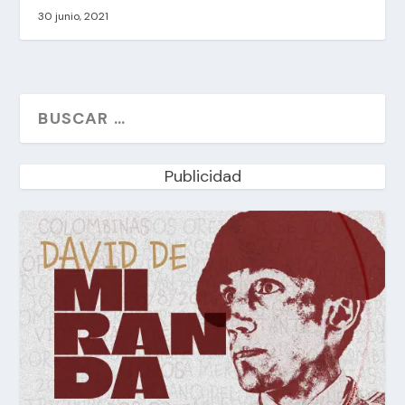
30 junio, 2021
Publicidad