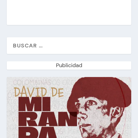
Publicidad