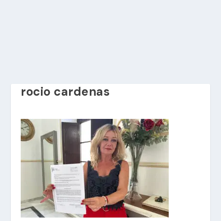
rocio cardenas