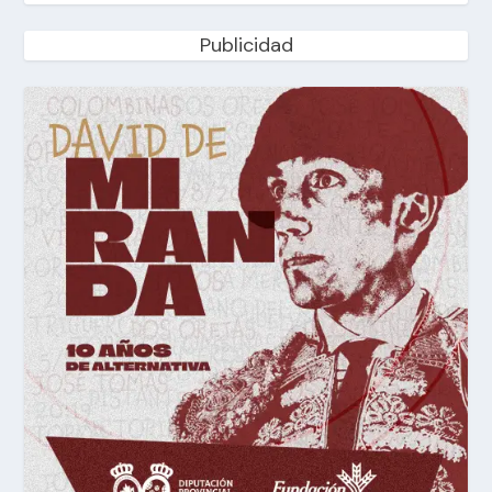
Publicidad