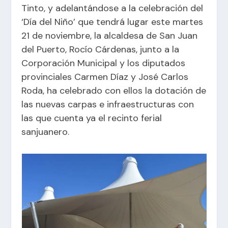
Tinto, y adelantándose a la celebración del
‘Día del Niño’ que tendrá lugar este martes
21 de noviembre, la alcaldesa de
San Juan
del Puerto
, Rocío Cárdenas, junto a la
Corporación Municipal y los diputados
provinciales Carmen Díaz y José Carlos
Roda, ha celebrado con ellos la dotación de
las nuevas carpas e infraestructuras con
las que cuenta ya el recinto ferial
sanjuanero.