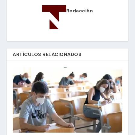
Redacción
ARTÍCULOS RELACIONADOS