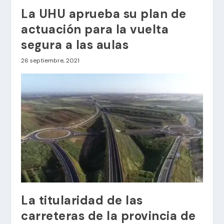
La UHU aprueba su plan de
actuación para la vuelta
segura a las aulas
26 septiembre, 2021
La titularidad de las
carreteras de la provincia de