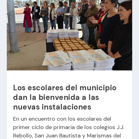
Los escolares del municipio
dan la bienvenida a las
nuevas instalaciones
En un encuentro con los escolares del
primer ciclo de primaria de los colegios J.J.
Rebollo, San Juan Bautista y Marismas del