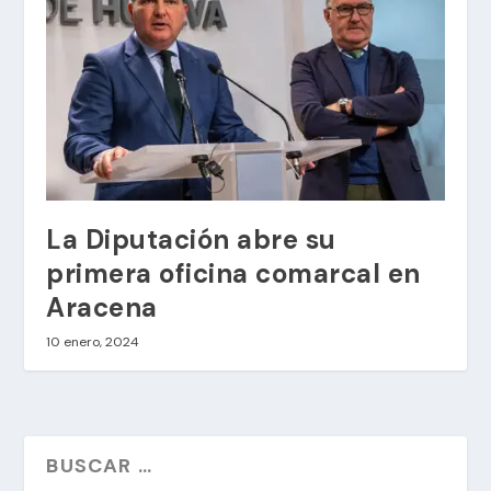
La Diputación abre su
primera oficina comarcal en
Aracena
10 enero, 2024