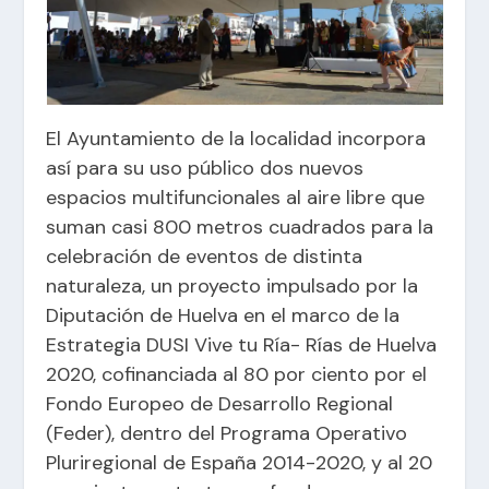
El
Ayuntamiento
de la localidad incorpora
así para su uso público dos nuevos
espacios multifuncionales al aire libre que
suman casi 800 metros cuadrados para la
celebración de eventos de distinta
naturaleza, un proyecto impulsado por la
Diputación de Huelva en el marco de la
Estrategia DUSI Vive tu Ría- Rías de Huelva
2020, cofinanciada al 80 por ciento por el
Fondo Europeo de Desarrollo Regional
(Feder), dentro del Programa Operativo
Pluriregional de España 2014-2020, y al 20