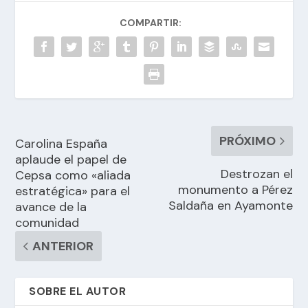
COMPARTIR:
PRÓXIMO
Carolina España
aplaude el papel de
Destrozan el
Cepsa como «aliada
monumento a Pérez
estratégica» para el
Saldaña en Ayamonte
avance de la
comunidad
ANTERIOR
SOBRE EL AUTOR