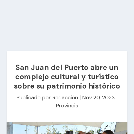
San Juan del Puerto abre un
complejo cultural y turístico
sobre su patrimonio histórico
Publicado por
Redacción
|
Nov 20, 2023
|
Provincia