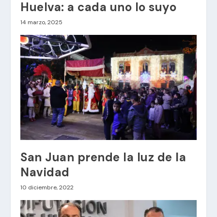
Huelva: a cada uno lo suyo
14 marzo, 2025
San Juan prende la luz de la
Navidad
10 diciembre, 2022