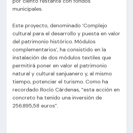
por ciento restante con fondos
municipales.
Este proyecto, denominado ‘Complejo
cultural para el desarrollo y puesta en valor
del patrimonio histórico. Módulos
complementarios’, ha consistido en la
instalación de dos módulos textiles que
permitirá poner en valor el patrimonio
natural y cultural sanjuanero y, al mismo
tiempo, potenciar el turismo. Como ha
recordado Rocío Cárdenas, “esta acción en
concreto ha tenido una inversión de
256.895,58 euros”.