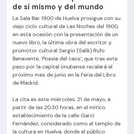
de sí mismo y del mundo
La Sala Bar 1900 de Huelva prosigue con su
viejo ciclo cultural de Las Noches del 1900,
en esta ocasión con la presentación de un
nuevo libro, la última obra del escritor y
promotor cultural Sergio (Salik) Rufo
Benavente, ‘Poesía del caos’, que tras este
paso por la capital onubense recalará el
próximo mes de junio en la Feria del Libro
de Madrid.
La cita es este miércoles, 21 de mayo, a
partir de las 20.30 horas, en el mítico
establecimiento de la calle Garci
Fernández, considerado como el templo de
la cultura en Huelva, donde el público