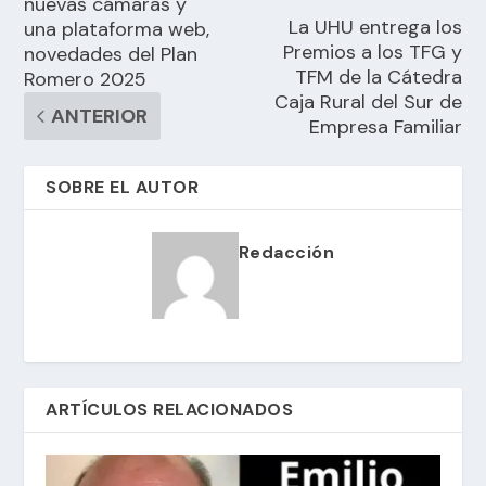
nuevas cámaras y
La UHU entrega los
una plataforma web,
Premios a los TFG y
novedades del Plan
TFM de la Cátedra
Romero 2025
Caja Rural del Sur de
ANTERIOR
Empresa Familiar
SOBRE EL AUTOR
Redacción
ARTÍCULOS RELACIONADOS