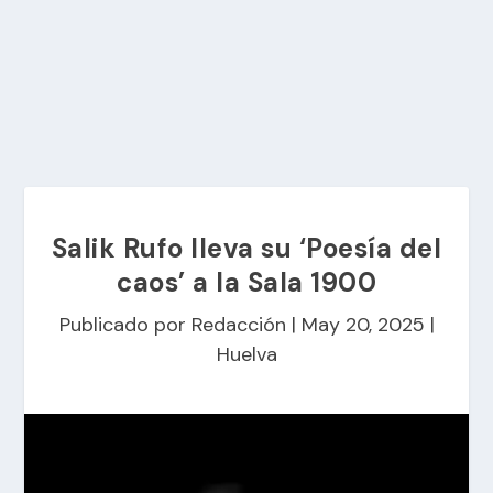
Salik Rufo lleva su ‘Poesía del
caos’ a la Sala 1900
Publicado por
Redacción
|
May 20, 2025
|
Huelva