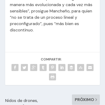
manera más evolucionada y cada vez más
sensibles”, prosigue Mancheño, para quien
“no se trata de un proceso lineal y
preconfigurado”, pues “más bien es
discontinuo.
COMPARTIR:
PRÓXIMO
Nidos de drones,