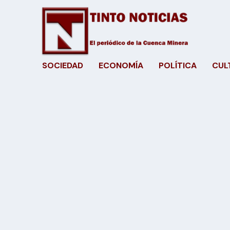
SOCIEDAD
ECONOMÍA
POLÍTICA
CUL