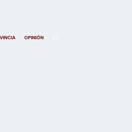
VINCIA
OPINIÓN