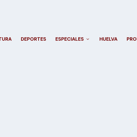
TURA
DEPORTES
ESPECIALES
HUELVA
PRO