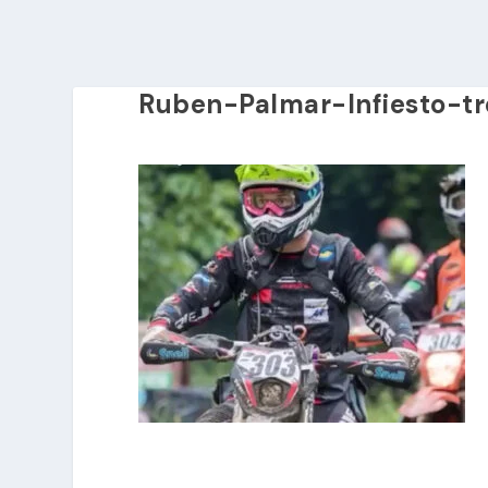
Ruben-Palmar-Infiesto-tr