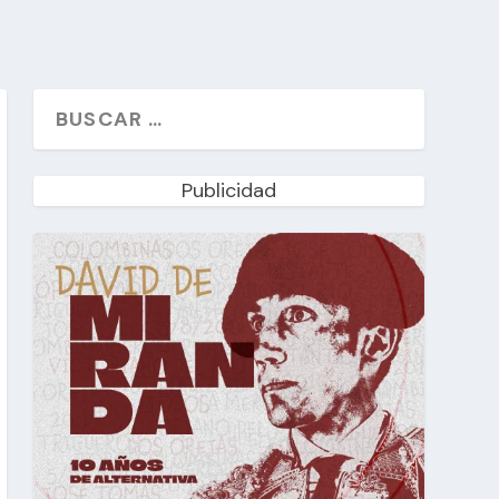
Publicidad