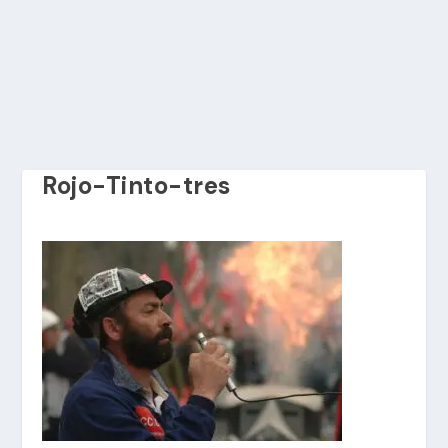
Rojo-Tinto-tres