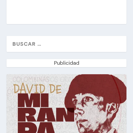
Publicidad