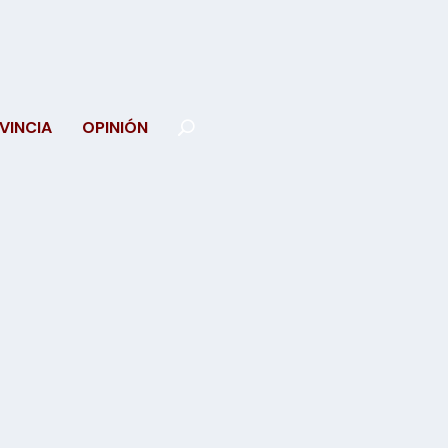
VINCIA
OPINIÓN