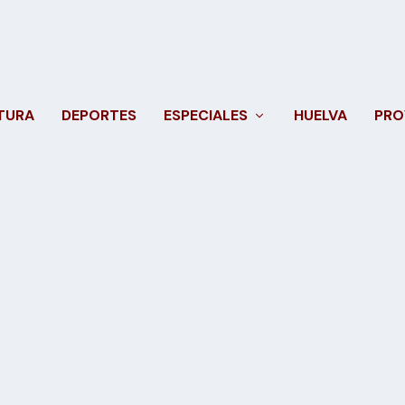
TURA
DEPORTES
ESPECIALES
HUELVA
PRO