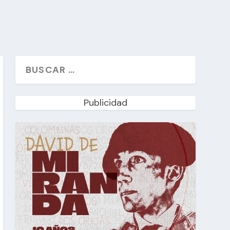
Publicidad