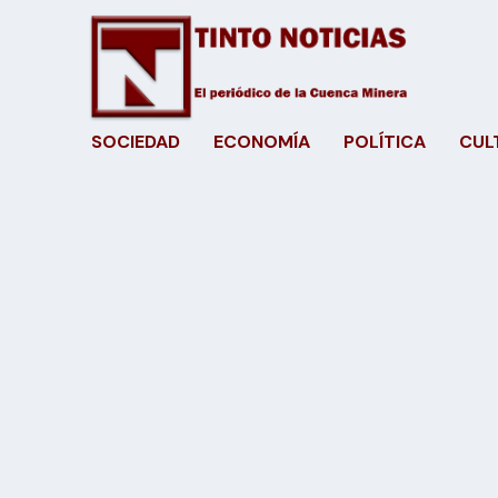
SOCIEDAD
ECONOMÍA
POLÍTICA
CUL