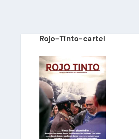
Rojo-Tinto-cartel