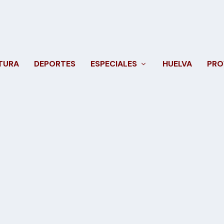
TURA
DEPORTES
ESPECIALES
HUELVA
PRO