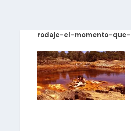
rodaje-el-momento-que