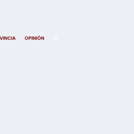
VINCIA
OPINIÓN