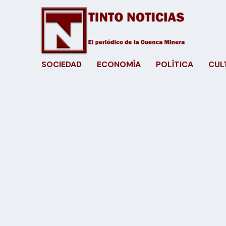
SOCIEDAD
ECONOMÍA
POLÍTICA
CUL