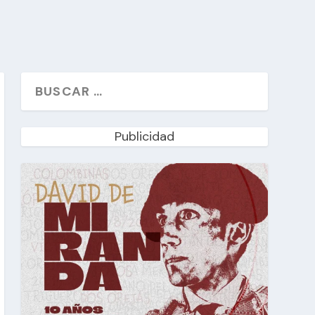
Publicidad