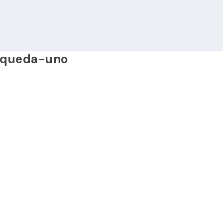
-queda-uno