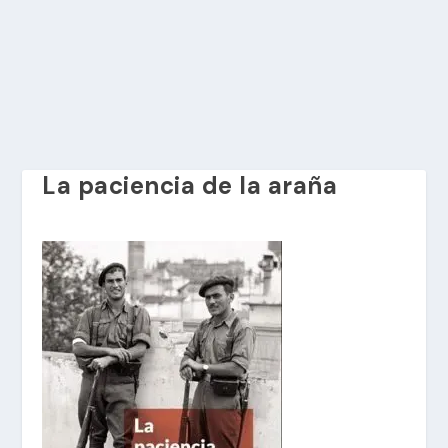
La paciencia de la araña