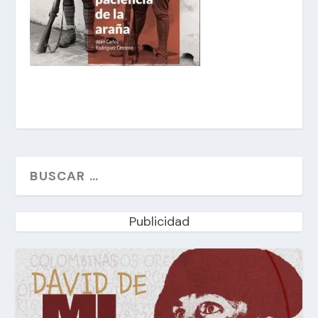
Publicidad