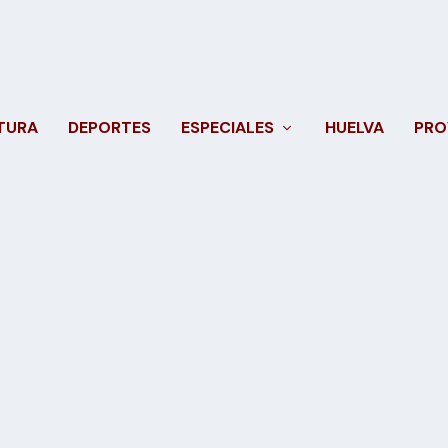
TURA
DEPORTES
ESPECIALES
HUELVA
PRO