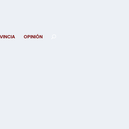
VINCIA
OPINIÓN