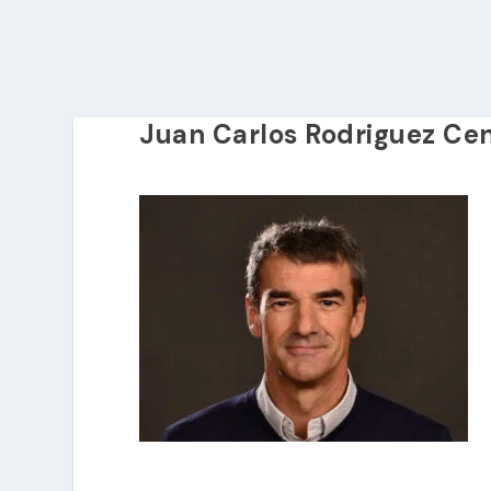
Juan Carlos Rodriguez Ce