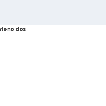
nteno dos