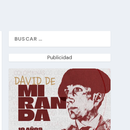
Publicidad