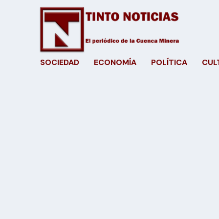
SOCIEDAD
ECONOMÍA
POLÍTICA
CUL