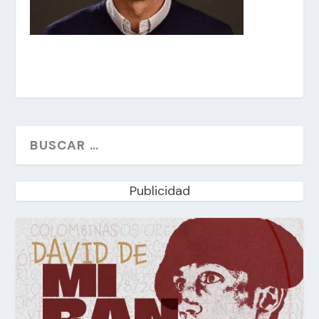
Publicidad