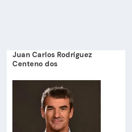
Juan Carlos Rodriguez
Centeno dos