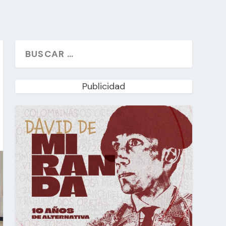
Publicidad