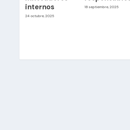
internos
18 septiembre, 2025
24 octubre, 2025