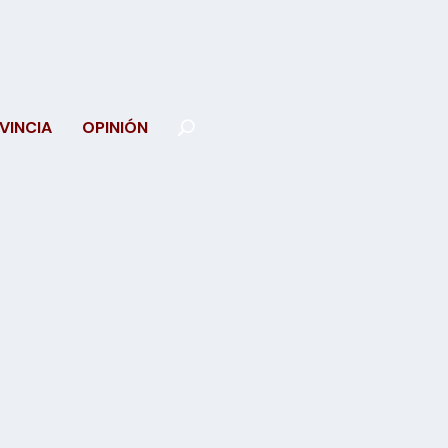
VINCIA
OPINIÓN