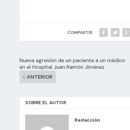
COMPARTIR:
Nueva agresión de un paciente a un médico
en el Hospital Juan Ramón Jiménez
ANTERIOR
SOBRE EL AUTOR
Redacción