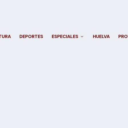
TURA
DEPORTES
ESPECIALES
HUELVA
PRO