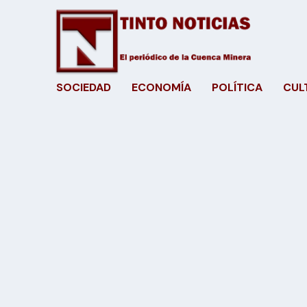
SOCIEDAD
ECONOMÍA
POLÍTICA
CUL