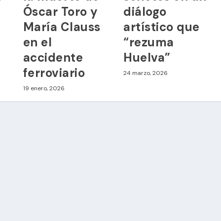
Óscar Toro y
diálogo
María Clauss
artístico que
en el
“rezuma
accidente
Huelva”
ferroviario
24 marzo, 2026
19 enero, 2026