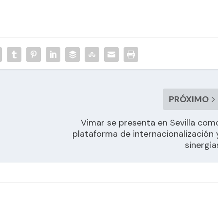
PRÓXIMO
Vimar se presenta en Sevilla com
plataforma de internacionalización 
sinergia