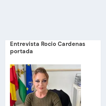
Entrevista Rocio Cardenas
portada