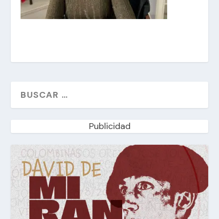
Publicidad