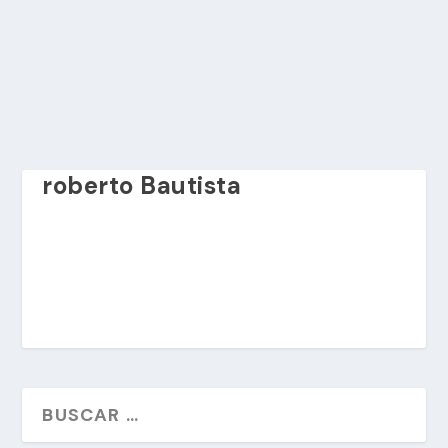
roberto Bautista