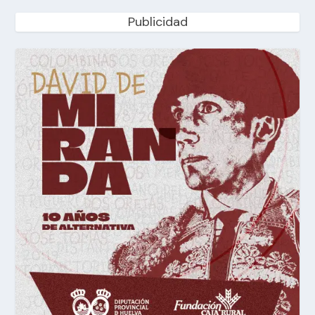
Publicidad