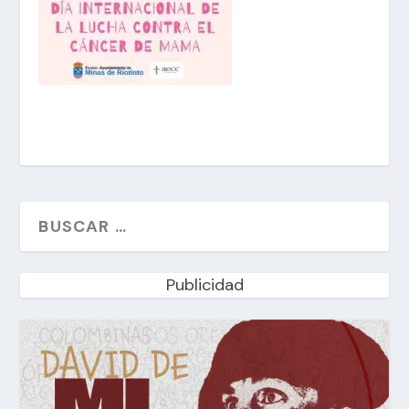
Publicidad