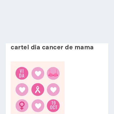
cartel dia cancer de mama