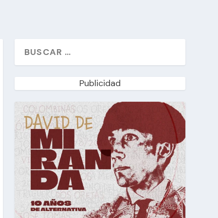
Publicidad