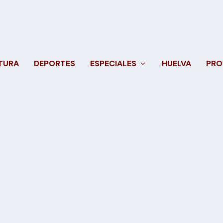
TURA
DEPORTES
ESPECIALES
HUELVA
PRO