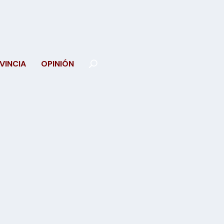
VINCIA
OPINIÓN