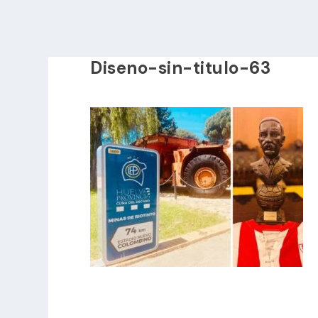
Diseno-sin-titulo-63