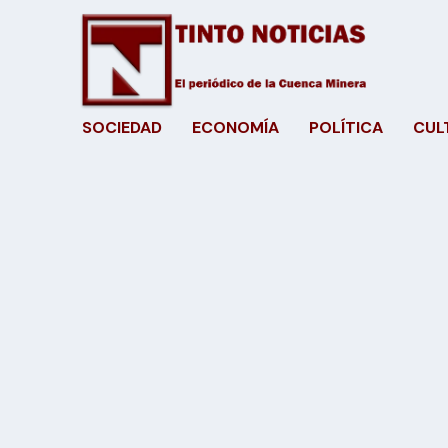
SOCIEDAD
ECONOMÍA
POLÍTICA
CUL