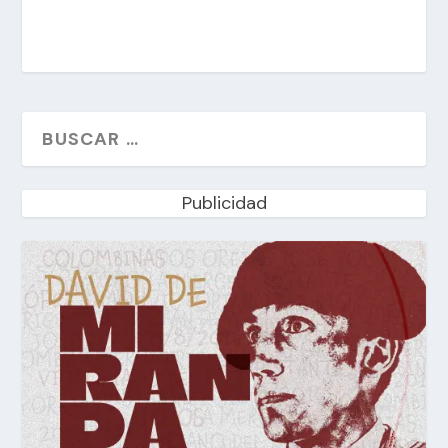
Publicidad