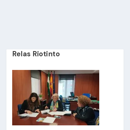
Relas Riotinto