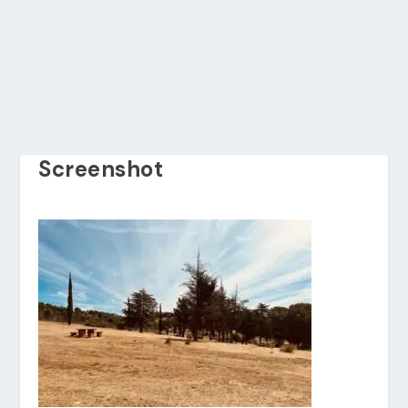
Screenshot