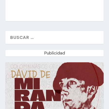
Publicidad