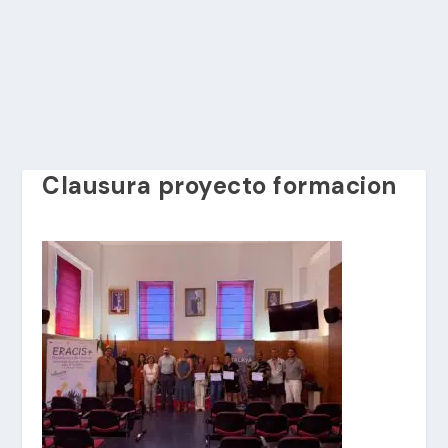
Clausura proyecto formacion