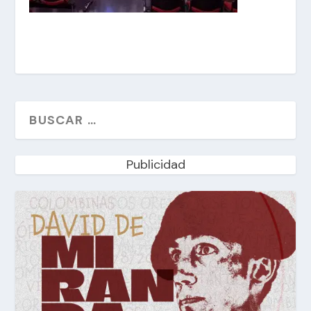
Publicidad