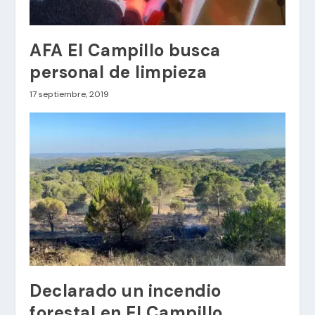
AFA El Campillo busca
personal de limpieza
17 septiembre, 2019
Declarado un incendio
forestal en El Campillo