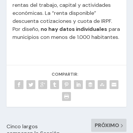
rentas del trabajo, capital y actividades
económicas. La “renta disponible”
descuenta cotizaciones y cuota de IRPF.
Por diseño,
no hay datos individuales
para
municipios con menos de 1.000 habitantes.
COMPARTIR:
PRÓXIMO
Cinco largos