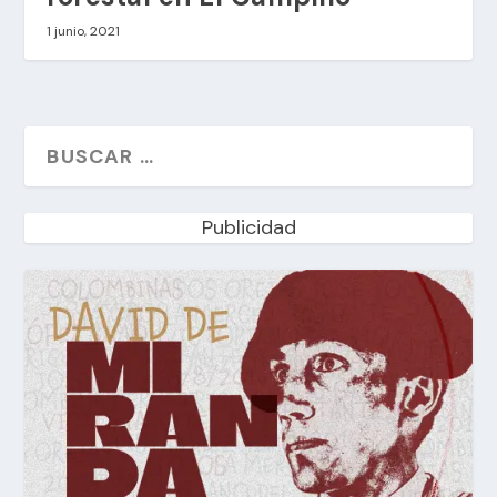
1 junio, 2021
Publicidad