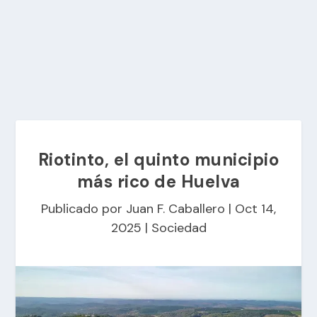
Riotinto, el quinto municipio
más rico de Huelva
Publicado por
Juan F. Caballero
|
Oct 14,
2025
|
Sociedad