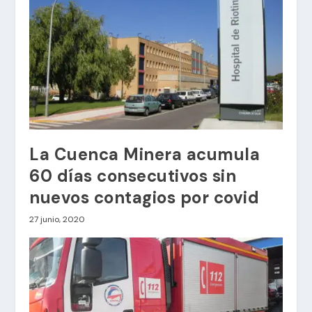
La Cuenca Minera acumula
60 días consecutivos sin
nuevos contagios por covid
27 junio, 2020