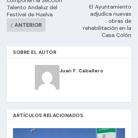
componen la Sección
El Ayuntamiento
Talento Andaluz del
adjudica nuevas
Festival de Huelva
obras de
ANTERIOR
rehabilitación en la
Casa Colón
SOBRE EL AUTOR
Juan F. Caballero
ARTÍCULOS RELACIONADOS