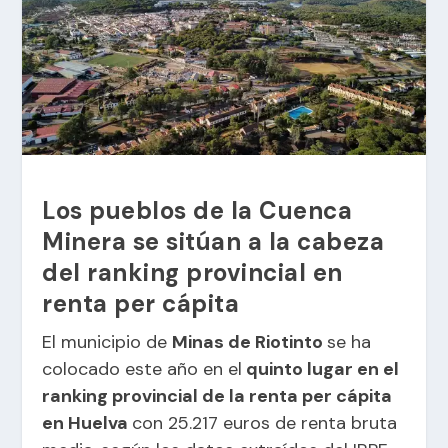
Los pueblos de la Cuenca
Minera se sitúan a la cabeza
del ranking provincial en
renta per cápita
El municipio de
Minas de Riotinto
se ha
colocado este año en el
quinto lugar en el
ranking provincial de la renta per cápita
en Huelva
con 25.217 euros de renta bruta