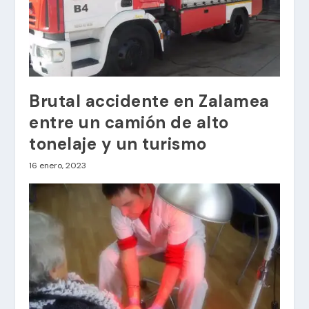
Brutal accidente en Zalamea
entre un camión de alto
tonelaje y un turismo
16 enero, 2023