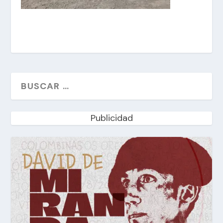
Publicidad