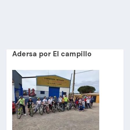
Adersa por El campillo