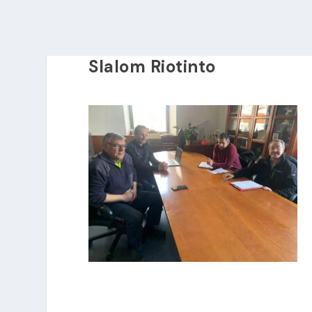
Slalom Riotinto