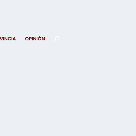
VINCIA
OPINIÓN