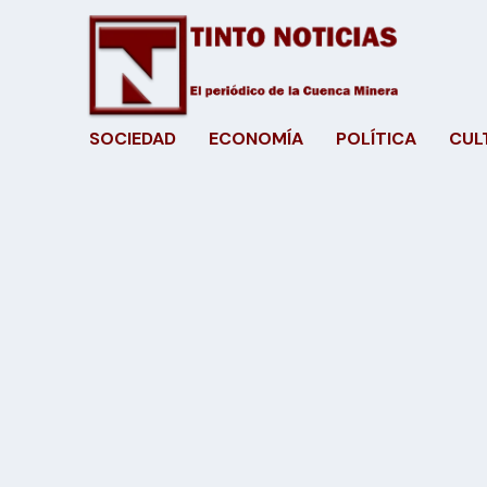
SOCIEDAD
ECONOMÍA
POLÍTICA
CUL