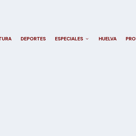
TURA
DEPORTES
ESPECIALES
HUELVA
PRO