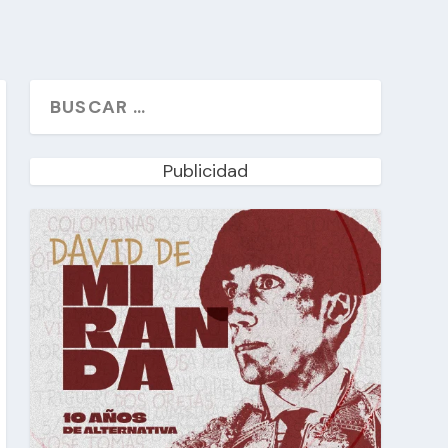
Publicidad