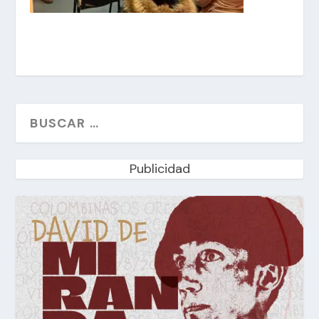
Publicidad