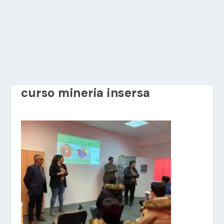
curso mineria insersa