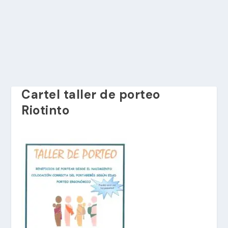
Cartel taller de porteo
Riotinto