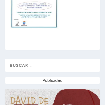
Publicidad