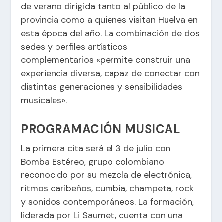
de verano dirigida tanto al público de la
provincia como a quienes visitan Huelva en
esta época del año. La combinación de dos
sedes y perfiles artísticos
complementarios «permite construir una
experiencia diversa, capaz de conectar con
distintas generaciones y sensibilidades
musicales».
PROGRAMACIÓN MUSICAL
La primera cita será el 3 de julio con
Bomba Estéreo, grupo colombiano
reconocido por su mezcla de electrónica,
ritmos caribeños, cumbia, champeta, rock
y sonidos contemporáneos. La formación,
liderada por Li Saumet, cuenta con una