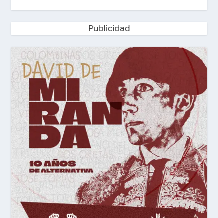
Publicidad