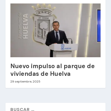
Nuevo impulso al parque de
viviendas de Huelva
29 septiembre, 2025