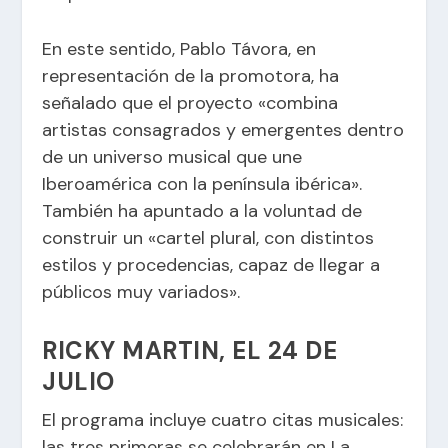
En este sentido, Pablo Távora, en
representación de la promotora, ha
señalado que el proyecto «combina
artistas consagrados y emergentes dentro
de un universo musical que une
Iberoamérica con la península ibérica».
También ha apuntado a la voluntad de
construir un «cartel plural, con distintos
estilos y procedencias, capaz de llegar a
públicos muy variados».
RICKY MARTIN, EL 24 DE
JULIO
El programa incluye cuatro citas musicales:
las tres primeras se celebrarán en La