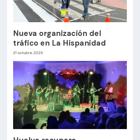
Nueva organización del
tráfico en La Hispanidad
21 octubre, 2025