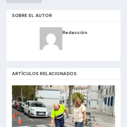
SOBRE EL AUTOR
Redacción
ARTÍCULOS RELACIONADOS