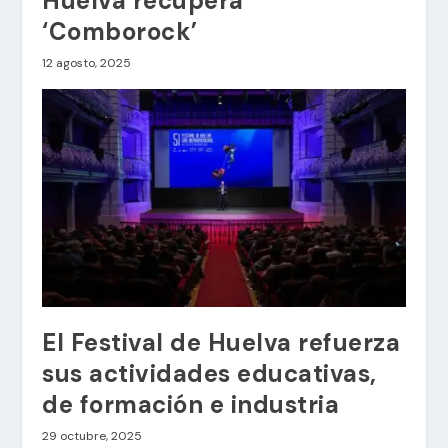
Huelva recupera
‘Comborock’
12 agosto, 2025
El Festival de Huelva refuerza
sus actividades educativas,
de formación e industria
29 octubre, 2025