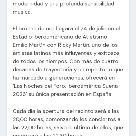
modernidad y una profunda sensibilidad
musica.
El broche de oro llegará el 24 de julio en el
Estadio Iberoamericano de Atletismo
Emilio Martín con Ricky Martin, uno de los
artistas latinos más influyentes y exitosos
de todos los tiempos. Con más de cuatro
décadas de trayectoria y un repertorio que
ha marcado a generaciones, ofrecerá en
‘Las Noches del Foro. Iberoamérica Suena
2026’ su única presentación en España.
Cada día la apertura del recinto será a las
20,00 horas, comenzando los conciertos a
las 22,00 horas, salvo el último de ellos, que
empezará a las 22,30 horas.