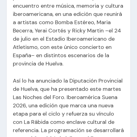
encuentro entre música, memoria y cultura
iberoamericana, en una edición que reunirá
a artistas como Bomba Estéreo, Maria
Becerra, Yerai Cortés y Ricky Martin –el 24
de julio en el Estadio Iberoamericano de
Atletismo, con este único concierto en
España– en distintos escenarios de la
provincia de Huelva.
Así lo ha anunciado la Diputación Provincial
de Huelva, que ha presentado este martes
Las Noches del Foro. Iberoamérica Suena
2026, una edición que marca una nueva
etapa para el ciclo y refuerza su vínculo
con La Rábida como enclave cultural de
referencia. La programación se desarrollará