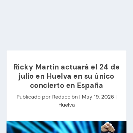
Ricky Martin actuará el 24 de
julio en Huelva en su único
concierto en España
Publicado por
Redacción
|
May 19, 2026
|
Huelva