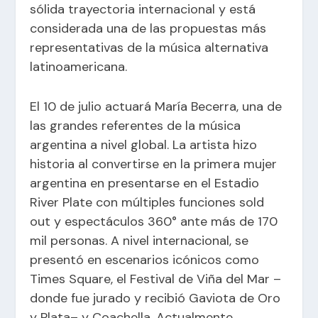
sólida trayectoria internacional y está
considerada una de las propuestas más
representativas de la música alternativa
latinoamericana.
El 10 de julio actuará María Becerra, una de
las grandes referentes de la música
argentina a nivel global. La artista hizo
historia al convertirse en la primera mujer
argentina en presentarse en el Estadio
River Plate con múltiples funciones sold
out y espectáculos 360° ante más de 170
mil personas. A nivel internacional, se
presentó en escenarios icónicos como
Times Square, el Festival de Viña del Mar –
donde fue jurado y recibió Gaviota de Oro
y Plata– y Coachella. Actualmente