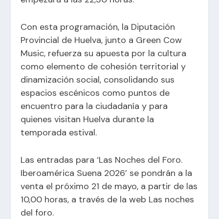
Con esta programación, la Diputación
Provincial de Huelva, junto a Green Cow
Music, refuerza su apuesta por la cultura
como elemento de cohesión territorial y
dinamización social, consolidando sus
espacios escénicos como puntos de
encuentro para la ciudadanía y para
quienes visitan Huelva durante la
temporada estival.
Las entradas para ‘Las Noches del Foro.
Iberoamérica Suena 2026’ se pondrán a la
venta el próximo 21 de mayo, a partir de las
10,00 horas, a través de la web Las noches
del foro.