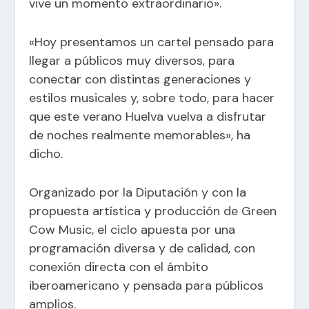
vive un momento extraordinario».
«Hoy presentamos un cartel pensado para
llegar a públicos muy diversos, para
conectar con distintas generaciones y
estilos musicales y, sobre todo, para hacer
que este verano Huelva vuelva a disfrutar
de noches realmente memorables», ha
dicho.
Organizado por la Diputación y con la
propuesta artística y producción de Green
Cow Music, el ciclo apuesta por una
programación diversa y de calidad, con
conexión directa con el ámbito
iberoamericano y pensada para públicos
amplios.