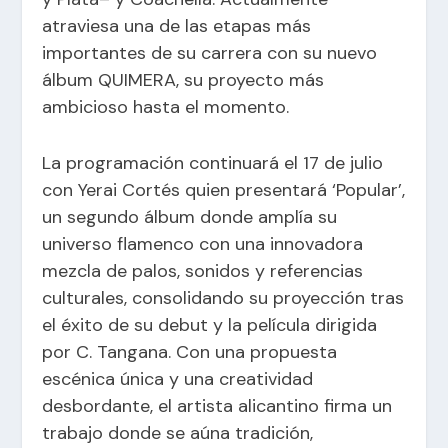
atraviesa una de las etapas más
importantes de su carrera con su nuevo
álbum QUIMERA, su proyecto más
ambicioso hasta el momento.
La programación continuará el 17 de julio
con Yerai Cortés quien presentará ‘Popular’,
un segundo álbum donde amplía su
universo flamenco con una innovadora
mezcla de palos, sonidos y referencias
culturales, consolidando su proyección tras
el éxito de su debut y la película dirigida
por C. Tangana. Con una propuesta
escénica única y una creatividad
desbordante, el artista alicantino firma un
trabajo donde se aúna tradición,