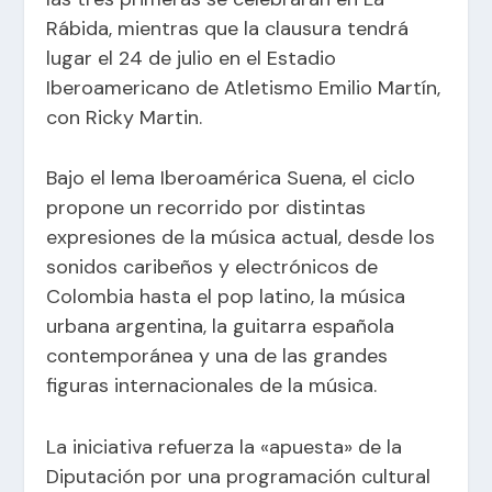
Rábida, mientras que la clausura tendrá
lugar el 24 de julio en el Estadio
Iberoamericano de Atletismo Emilio Martín,
con Ricky Martin.
Bajo el lema Iberoamérica Suena, el ciclo
propone un recorrido por distintas
expresiones de la música actual, desde los
sonidos caribeños y electrónicos de
Colombia hasta el pop latino, la música
urbana argentina, la guitarra española
contemporánea y una de las grandes
figuras internacionales de la música.
La iniciativa refuerza la «apuesta» de la
Diputación por una programación cultural