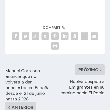
COMPARTIR:
PRÓXIMO
Manuel Carrasco
anuncia que no
Huelva despide a
volverá a dar
Emigrantes en su
conciertos en España
camino hacia El Rocío
desde el 21 de junio
hasta 2028
ANTERIOR