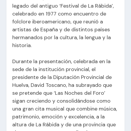
legado del antiguo ‘Festival de La Rábida’,
celebrado en 1977 como encuentro de
folclore iberoamericano, que reunió a
artistas de España y de distintos países
hermanados por la cultura, la lengua y la
historia.
Durante la presentación, celebrada en la
sede de la institución provincial, el
presidente de la Diputación Provincial de
Huelva, David Toscano, ha subrayado que
se pretende que ‘Las Noches del Foro’
sigan creciendo y consolidándose como
una gran cita musical que combine música,
patrimonio, emoción y excelencia, a la
altura de La Rábida y de una provincia que