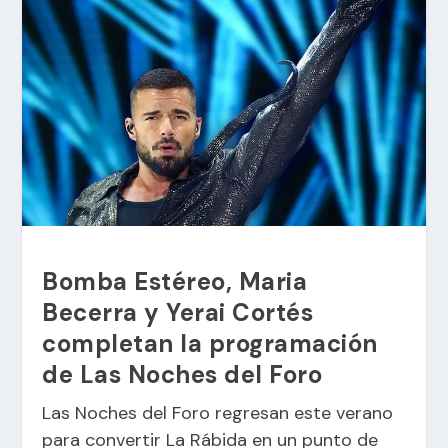
Bomba Estéreo, Maria
Becerra y Yerai Cortés
completan la programación
de Las Noches del Foro
Las Noches del Foro regresan este verano
para convertir La Rábida en un punto de