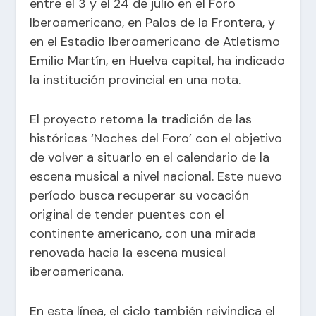
entre el 3 y el 24 de julio en el Foro
Iberoamericano, en Palos de la Frontera, y
en el Estadio Iberoamericano de Atletismo
Emilio Martín, en Huelva capital, ha indicado
la institución provincial en una nota.
El proyecto retoma la tradición de las
históricas ‘Noches del Foro’ con el objetivo
de volver a situarlo en el calendario de la
escena musical a nivel nacional. Este nuevo
período busca recuperar su vocación
original de tender puentes con el
continente americano, con una mirada
renovada hacia la escena musical
iberoamericana.
En esta línea, el ciclo también reivindica el