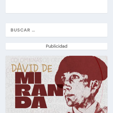
Publicidad