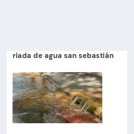
riada de agua san sebastián