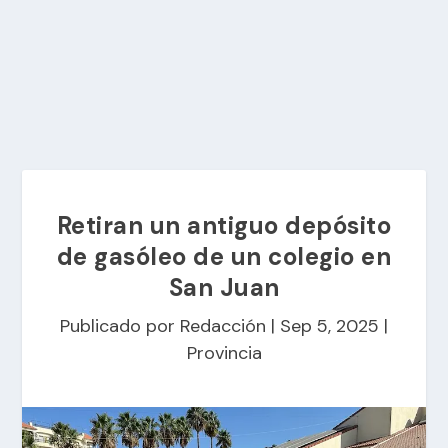
Retiran un antiguo depósito
de gasóleo de un colegio en
San Juan
Publicado por
Redacción
|
Sep 5, 2025
|
Provincia