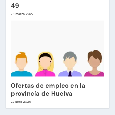
49
28 marzo, 2022
Ofertas de empleo en la
provincia de Huelva
22 abril, 2026