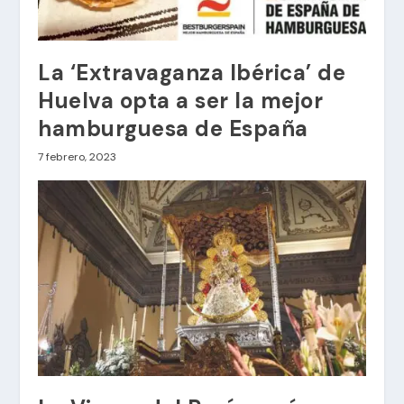
La ‘Extravaganza Ibérica’ de
Huelva opta a ser la mejor
hamburguesa de España
7 febrero, 2023