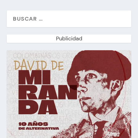
Publicidad