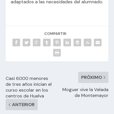
adaptados a las necesidades del alumnado.
COMPARTIR:
PRÓXIMO
Casi 6.000 menores
de tres años inician el
Moguer vive la Velada
curso escolar en los
de Montemayor
centros de Huelva
ANTERIOR