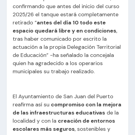
confirmando que antes del inicio del curso
2025/26 el tanque estará completamente
retirado “
antes del día 10 todo este
espacio quedará libre y en condiciones
,
tras haber comunicado por escrito la
actuación a la propia Delegación Territorial
de Educación” -ha señalado la concejala
quien ha agradecido a los operarios
municipales su trabajo realizado.
El Ayuntamiento de San Juan del Puerto
reafirma así su
compromiso con la mejora
de las infraestructuras educativas
de la
localidad y con la
creación de entornos
escolares más seguros
, sostenibles y