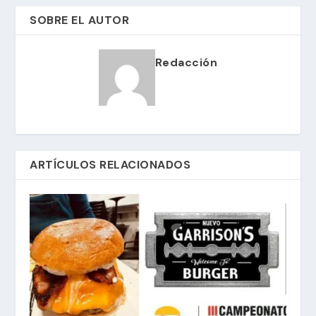
SOBRE EL AUTOR
Redacción
ARTÍCULOS RELACIONADOS