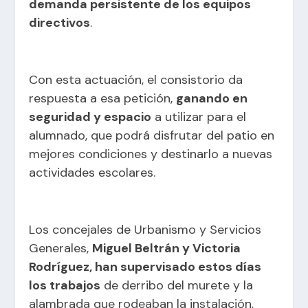
demanda persistente de los equipos
directivos
.
Con esta actuación, el consistorio da
respuesta a esa petición,
ganando en
seguridad y espacio
a utilizar para el
alumnado, que podrá disfrutar del patio en
mejores condiciones y destinarlo a nuevas
actividades escolares.
Los concejales de Urbanismo y Servicios
Generales,
Miguel Beltrán y Victoria
Rodríguez, han supervisado estos días
los trabajos
de derribo del murete y la
alambrada que rodeaban la instalación,