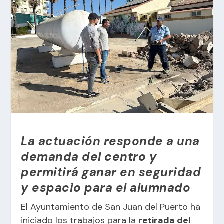
La actuación responde a una
demanda del centro y
permitirá ganar en seguridad
y espacio para el alumnado
El Ayuntamiento de San Juan del Puerto ha
iniciado los trabajos para la
retirada del