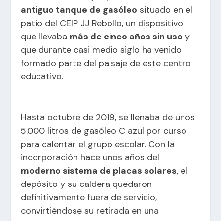
antiguo tanque de gasóleo
situado en el
patio del CEIP JJ Rebollo, un dispositivo
que llevaba
más de cinco años sin uso
y
que durante casi medio siglo ha venido
formado parte del paisaje de este centro
educativo.
Hasta octubre de 2019, se llenaba de unos
5.000 litros de gasóleo C azul por curso
para calentar el grupo escolar. Con la
incorporación hace unos años del
moderno sistema de placas solares
, el
depósito y su caldera quedaron
definitivamente fuera de servicio,
convirtiéndose su retirada en una