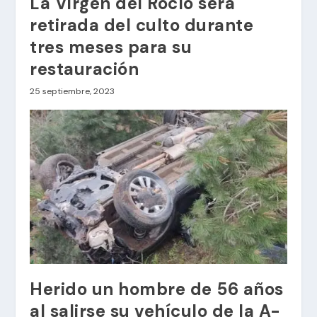
La Virgen del Rocío será
retirada del culto durante
tres meses para su
restauración
25 septiembre, 2023
Herido un hombre de 56 años
al salirse su vehículo de la A-