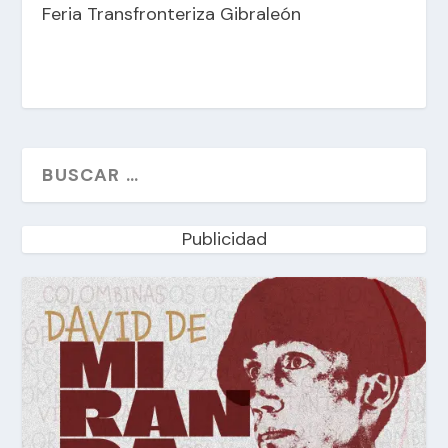
Feria Transfronteriza Gibraleón
Publicidad