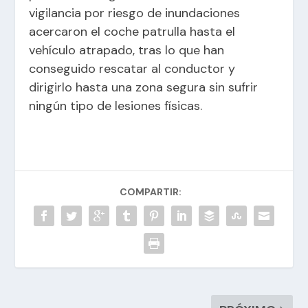
vigilancia por riesgo de inundaciones
acercaron el coche patrulla hasta el
vehículo atrapado, tras lo que han
conseguido rescatar al conductor y
dirigirlo hasta una zona segura sin sufrir
ningún tipo de lesiones físicas.
COMPARTIR: