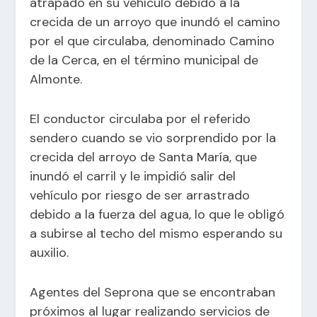
atrapado en su vehículo debido a la
crecida de un arroyo que inundó el camino
por el que circulaba, denominado Camino
de la Cerca, en el término municipal de
Almonte.
El conductor circulaba por el referido
sendero cuando se vio sorprendido por la
crecida del arroyo de Santa María, que
inundó el carril y le impidió salir del
vehículo por riesgo de ser arrastrado
debido a la fuerza del agua, lo que le obligó
a subirse al techo del mismo esperando su
auxilio.
Agentes del Seprona que se encontraban
próximos al lugar realizando servicios de