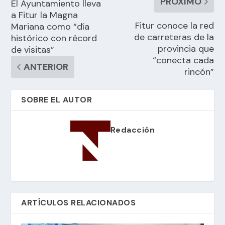
PRÓXIMO
El Ayuntamiento lleva
a Fitur la Magna
Fitur conoce la red
Mariana como “día
de carreteras de la
histórico con récord
provincia que
de visitas”
“conecta cada
ANTERIOR
rincón”
SOBRE EL AUTOR
Redacción
ARTÍCULOS RELACIONADOS