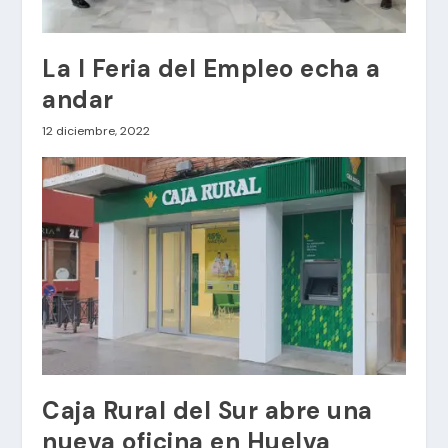
La I Feria del Empleo echa a
andar
12 diciembre, 2022
Caja Rural del Sur abre una
nueva oficina en Huelva