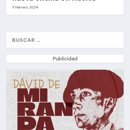
5 febrero, 2024
Publicidad