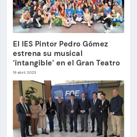
El IES Pintor Pedro Gómez
estrena su musical
‘intangible’ en el Gran Teatro
19 abril, 2023