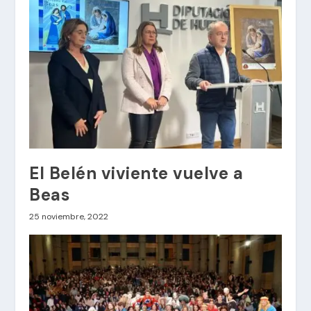
El Belén viviente vuelve a
Beas
25 noviembre, 2022