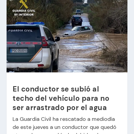
El conductor se subió al
techo del vehículo para no
ser arrastrado por el agua
La Guardia Civil ha rescatado a mediodía
de este jueves a un conductor que quedó