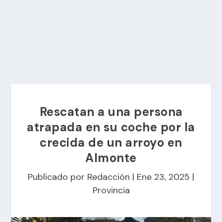
Rescatan a una persona
atrapada en su coche por la
crecida de un arroyo en
Almonte
Publicado por
Redacción
|
Ene 23, 2025
|
Provincia