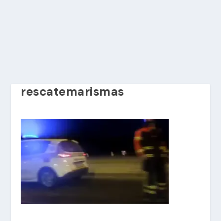
rescatemarismas