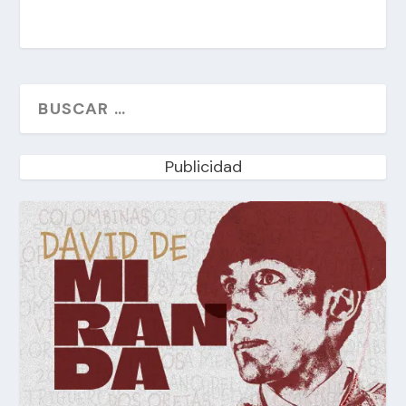
Publicidad