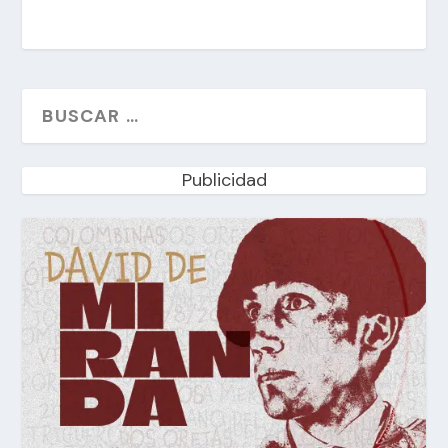
Publicidad