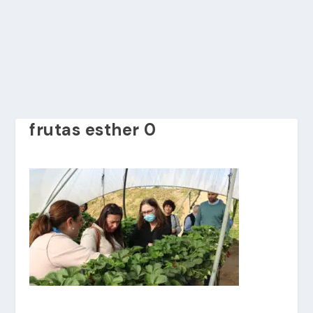
frutas esther 0