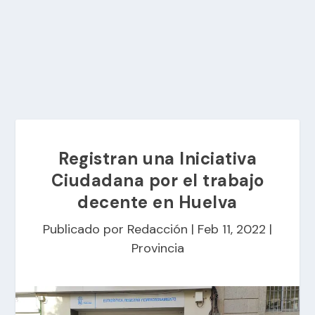
Registran una Iniciativa
Ciudadana por el trabajo
decente en Huelva
Publicado por
Redacción
|
Feb 11, 2022
|
Provincia