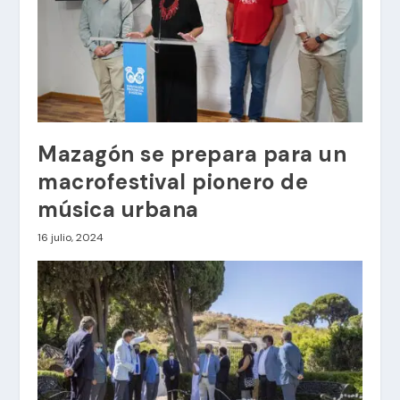
Mazagón se prepara para un
macrofestival pionero de
música urbana
16 julio, 2024