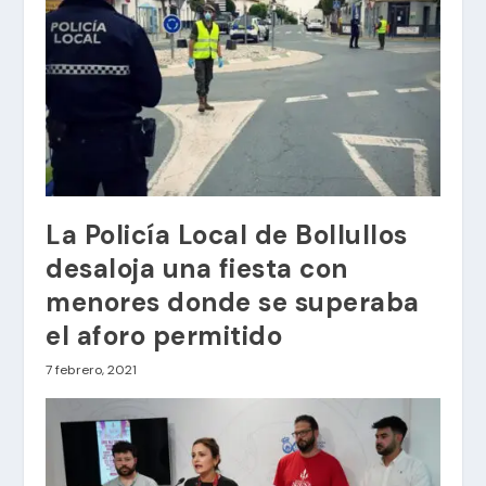
La Policía Local de Bollullos
desaloja una fiesta con
menores donde se superaba
el aforo permitido
7 febrero, 2021