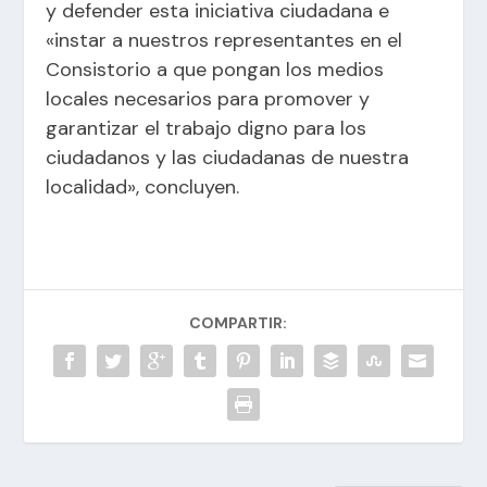
y defender esta iniciativa ciudadana e
«instar a nuestros representantes en el
Consistorio a que pongan los medios
locales necesarios para promover y
garantizar el trabajo digno para los
ciudadanos y las ciudadanas de nuestra
localidad», concluyen.
COMPARTIR: