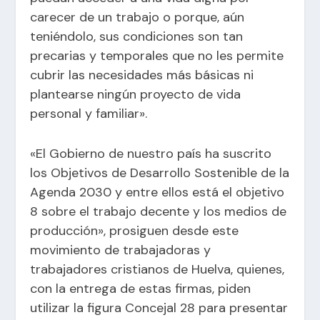
carecer de un trabajo o porque, aún
teniéndolo, sus condiciones son tan
precarias y temporales que no les permite
cubrir las necesidades más básicas ni
plantearse ningún proyecto de vida
personal y familiar».
«El Gobierno de nuestro país ha suscrito
los Objetivos de Desarrollo Sostenible de la
Agenda 2030 y entre ellos está el objetivo
8 sobre el trabajo decente y los medios de
producción», prosiguen desde este
movimiento de trabajadoras y
trabajadores cristianos de Huelva, quienes,
con la entrega de estas firmas, piden
utilizar la figura Concejal 28 para presentar