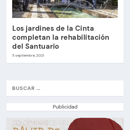
Los jardines de la Cinta
completan la rehabilitación
del Santuario
5 septiembre, 2021
Publicidad