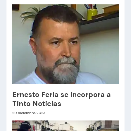
Ernesto Feria se incorpora a
Tinto Noticias
20 diciembre, 2023