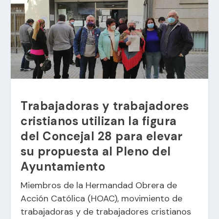
Trabajadoras y trabajadores
cristianos utilizan la figura
del Concejal 28 para elevar
su propuesta al Pleno del
Ayuntamiento
Miembros de la Hermandad Obrera de
Acción Católica (HOAC), movimiento de
trabajadoras y de trabajadores cristianos