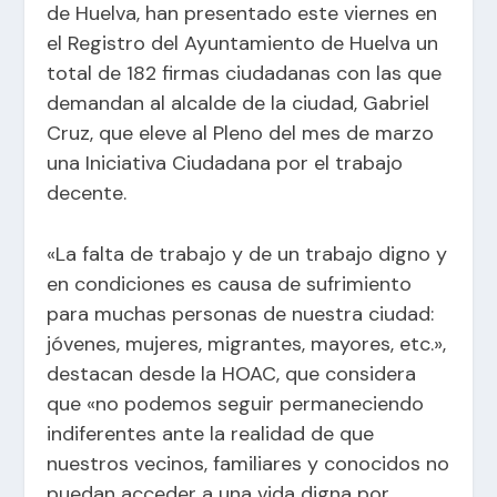
de Huelva, han presentado este viernes en
el Registro del Ayuntamiento de Huelva un
total de 182 firmas ciudadanas con las que
demandan al alcalde de la ciudad, Gabriel
Cruz, que eleve al Pleno del mes de marzo
una Iniciativa Ciudadana por el trabajo
decente.
«La falta de trabajo y de un trabajo digno y
en condiciones es causa de sufrimiento
para muchas personas de nuestra ciudad:
jóvenes, mujeres, migrantes, mayores, etc.»,
destacan desde la HOAC, que considera
que «no podemos seguir permaneciendo
indiferentes ante la realidad de que
nuestros vecinos, familiares y conocidos no
puedan acceder a una vida digna por