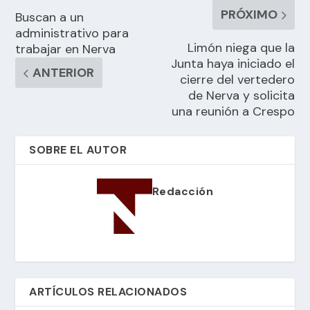
PRÓXIMO
Buscan a un
administrativo para
Limón niega que la
trabajar en Nerva
Junta haya iniciado el
ANTERIOR
cierre del vertedero
de Nerva y solicita
una reunión a Crespo
SOBRE EL AUTOR
Redacción
ARTÍCULOS RELACIONADOS