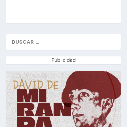
Publicidad