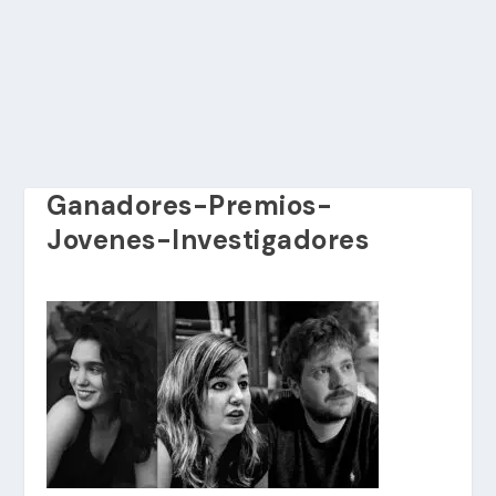
Ganadores-Premios-
Jovenes-Investigadores