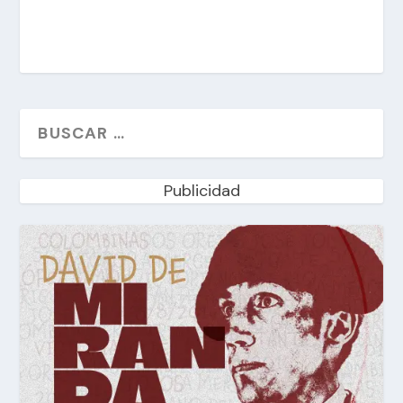
Publicidad