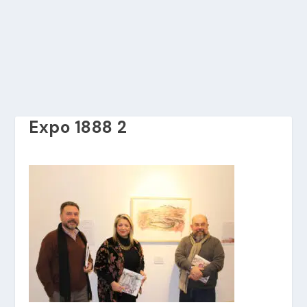
Expo 1888 2