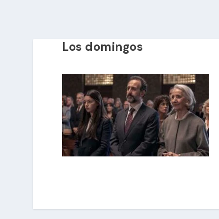
Los domingos