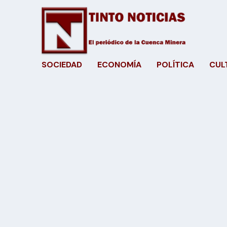
SOCIEDAD
ECONOMÍA
POLÍTICA
CUL