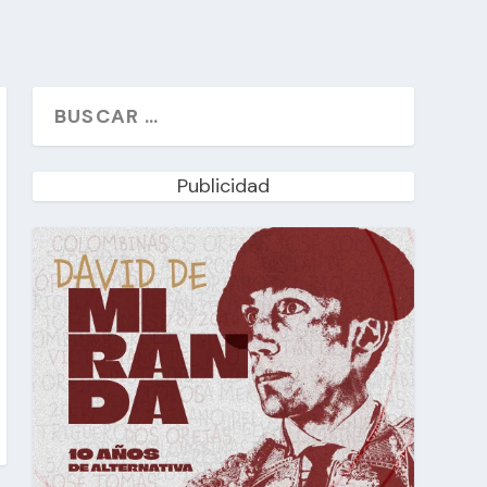
Publicidad