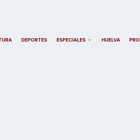
TURA
DEPORTES
ESPECIALES
HUELVA
PRO