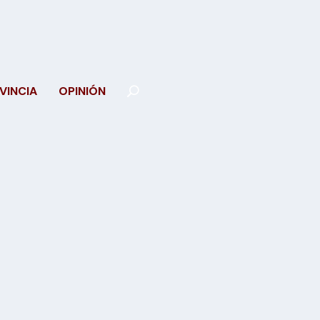
VINCIA
OPINIÓN