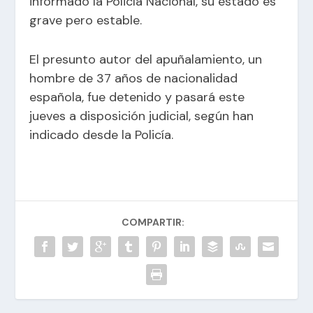
informado la Policía Nacional, su estado es
grave pero estable.
El presunto autor del apuñalamiento, un
hombre de 37 años de nacionalidad
española, fue detenido y pasará este
jueves a disposición judicial, según han
indicado desde la Policía.
COMPARTIR: