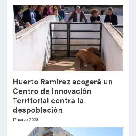
Huerto Ramírez acogerá un
Centro de Innovación
Territorial contra la
despoblación
17 marzo, 2023