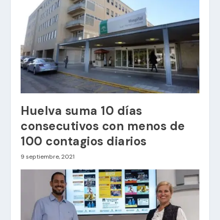
Huelva suma 10 días
consecutivos con menos de
100 contagios diarios
9 septiembre, 2021