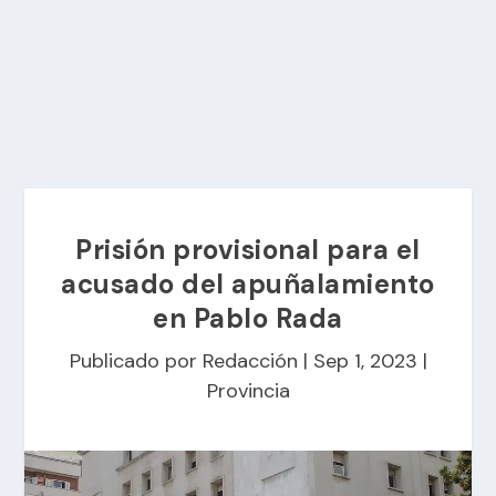
Prisión provisional para el
acusado del apuñalamiento
en Pablo Rada
Publicado por
Redacción
|
Sep 1, 2023
|
Provincia