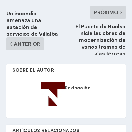
PRÓXIMO
Un incendio
amenaza una
El Puerto de Huelva
estación de
inicia las obras de
servicios de Villalba
modernización de
ANTERIOR
varios tramos de
vías férreas
SOBRE EL AUTOR
Redacción
ARTÍCULOS RELACIONADOS