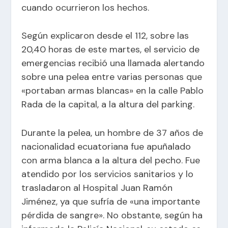
cuando ocurrieron los hechos.
Según explicaron desde el 112, sobre las
20,40 horas de este martes, el servicio de
emergencias recibió una llamada alertando
sobre una pelea entre varias personas que
«portaban armas blancas» en la calle Pablo
Rada de la capital, a la altura del parking.
Durante la pelea, un hombre de 37 años de
nacionalidad ecuatoriana fue apuñalado
con arma blanca a la altura del pecho. Fue
atendido por los servicios sanitarios y lo
trasladaron al Hospital Juan Ramón
Jiménez, ya que sufría de «una importante
pérdida de sangre». No obstante, según ha