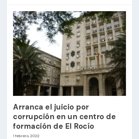
Arranca el juicio por
corrupción en un centro de
formación de El Rocío
1 febrero, 2022