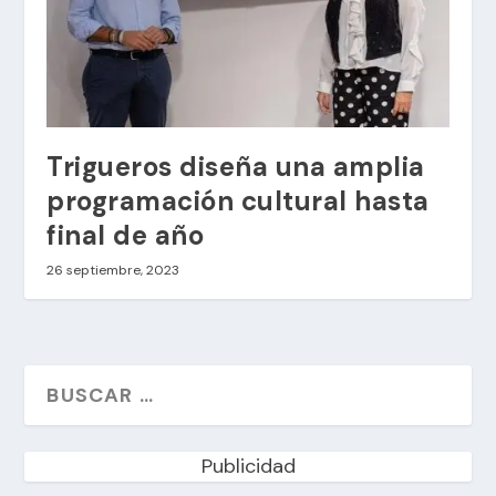
Trigueros diseña una amplia
programación cultural hasta
final de año
26 septiembre, 2023
Publicidad