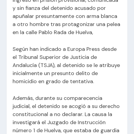
y sin fianza del detenido acusado por
apuñalar presuntamente con arma blanca
a otro hombre tras protagonizar una pelea
en la calle Pablo Rada de Huelva,
Según han indicado a Europa Press desde
el Tribunal Superior de Justicia de
Andalucía (TSJA), al detenido se le atribuye
inicialmente un presunto delito de
homicidio en grado de tentativa.
Además, durante su comparecencia
judicial, el detenido se acogió a su derecho
constitucional a no declarar. La causa la
investigará el Juzgado de Instrucción
número 1 de Huelva, que estaba de guardia