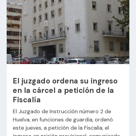
El juzgado ordena su ingreso
en la cárcel a petición de la
Fiscalía
El Juzgado de Instrucción número 2 de
Huelva, en funciones de guardia, ordenó
este jueves, a petición de la Fiscalía, el
ingreso en prisión provisional, comunicada