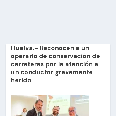
Huelva.- Reconocen a un
operario de conservación de
carreteras por la atención a
un conductor gravemente
herido