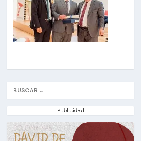
Publicidad