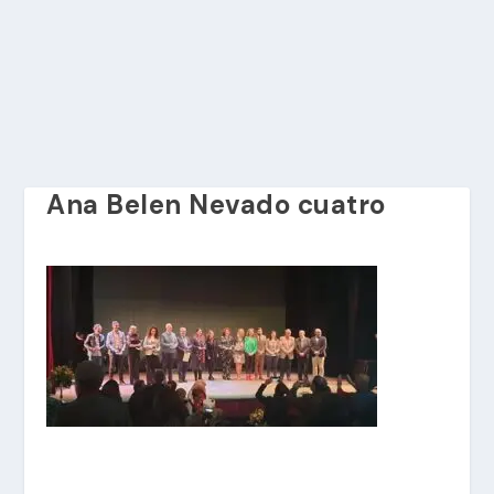
Ana Belen Nevado cuatro