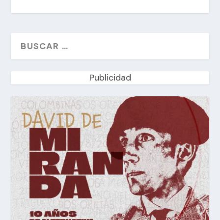
Publicidad