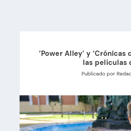
‘Power Alley’ y ‘Crónicas
las películas 
Publicado por
Redac