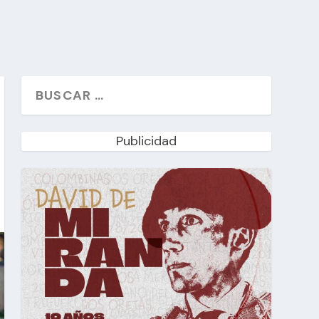
Publicidad