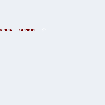
VINCIA
OPINIÓN