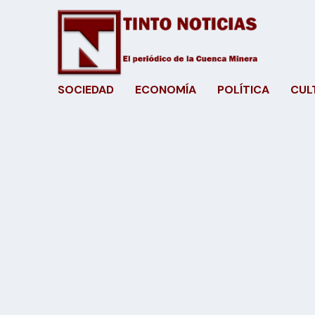
SOCIEDAD
ECONOMÍA
POLÍTICA
CUL