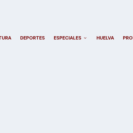
TURA
DEPORTES
ESPECIALES
HUELVA
PRO