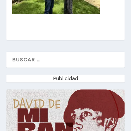
Publicidad