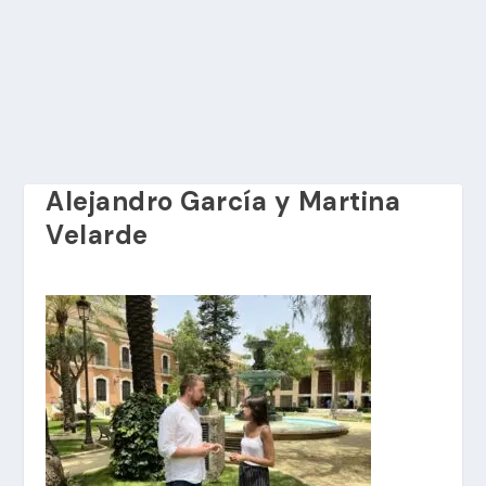
Alejandro García y Martina
Velarde