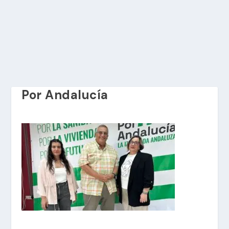
Por Andalucía