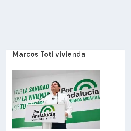
Marcos Toti vivienda