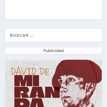
Publicidad