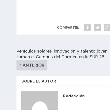
COMPARTIR:
Vehículos solares, innovación y talento joven
toman el Campus del Carmen en la SUR 26
ANTERIOR
SOBRE EL AUTOR
Redacción