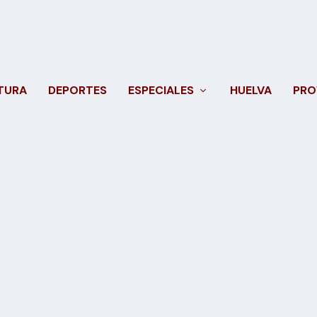
TURA
DEPORTES
ESPECIALES
HUELVA
PRO