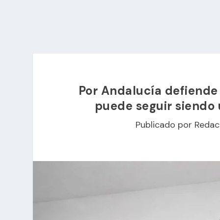
Por Andalucía defiende 
puede seguir siendo 
Publicado por
Redac