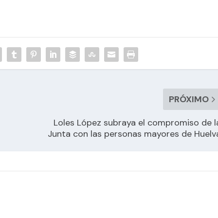
PRÓXIMO
Loles López subraya el compromiso de l
Junta con las personas mayores de Huelv