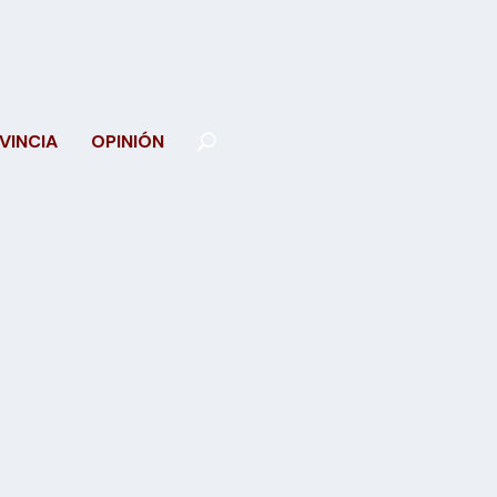
VINCIA
OPINIÓN