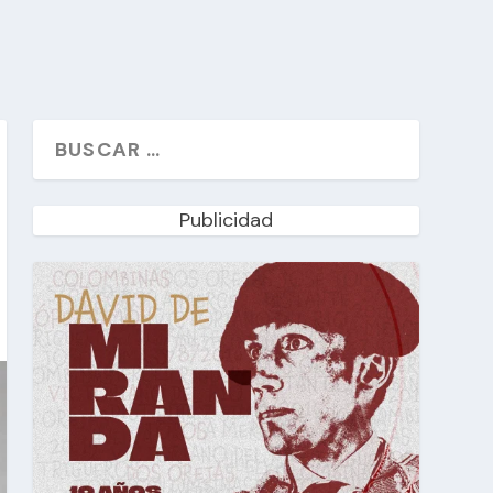
Publicidad