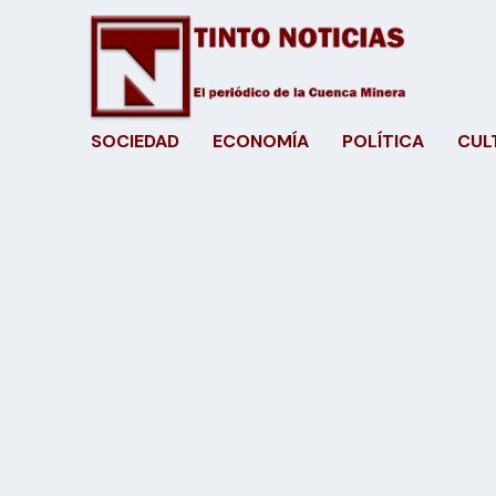
SOCIEDAD
ECONOMÍA
POLÍTICA
CUL