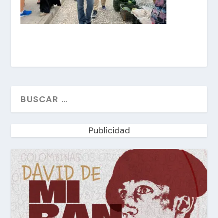
Publicidad