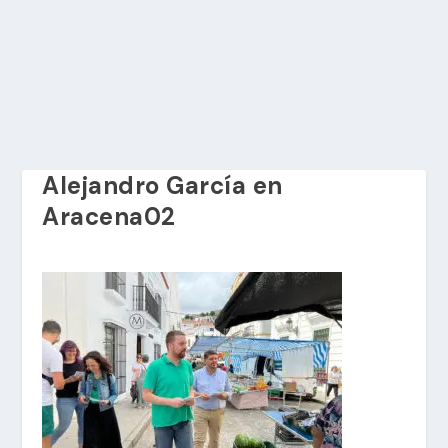
Alejandro García en
Aracena02